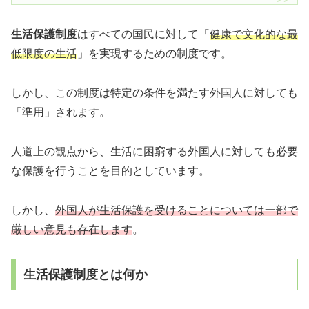
生活保護制度
はすべての国民に対して「
健康で文化的な最
低限度の生活
」を実現するための制度です。
しかし、この制度は特定の条件を満たす外国人に対しても
「準用」されます。
人道上の観点から、生活に困窮する外国人に対しても必要
な保護を行うことを目的としています。
しかし、
外国人が生活保護を受けることについては一部で
厳しい意見も存在します
。
生活保護制度とは何か