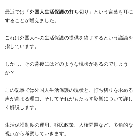
最近では「
外国人生活保護の打ち切り
」という言葉を耳に
することが増えました。
これは外国人への生活保護の提供を終了するという議論を
指しています。
しかし、その背後にはどのような現状があるのでしょう
か？
この記事では外国人生活保護の現状と、打ち切りを求める
声が高まる理由、そしてそれがもたらす影響について詳し
く解説します。
生活保護制度の運用、移民政策、人権問題など、多角的な
視点から考察していきます。