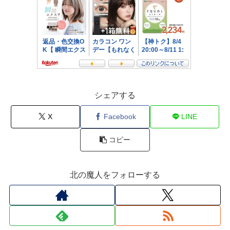
シェアする
X
Facebook
LINE
コピー
北の魔人をフォローする