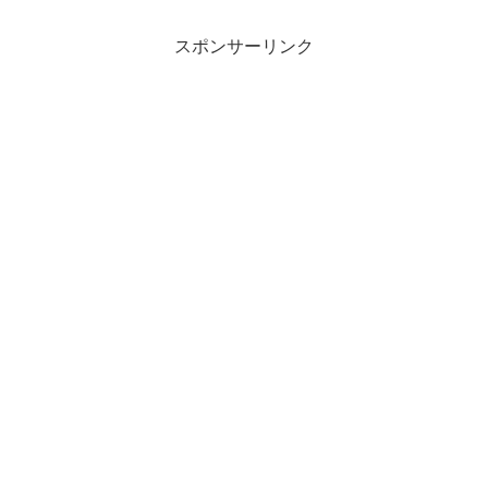
スポンサーリンク