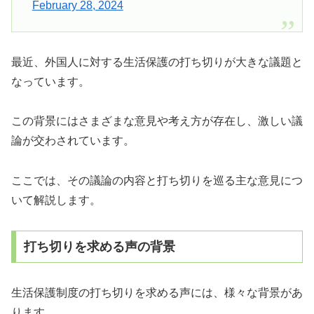
February 28, 2024
最近、外国人に対する生活保護の打ち切りが大きな議題と
なっています。
この背景にはさまざまな意見や考え方が存在し、激しい議
論が交わされています。
ここでは、その議論の内容と打ち切りを巡る主な意見につ
いて解説します。
打ち切りを求める声の背景
生活保護制度の打ち切りを求める声には、様々な背景があ
ります。