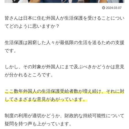
2024.03.07
皆さんは日本に住む外国人が生活保護を受けることについ
てどのように思いますか？
生活保護は困窮した人々が最低限の生活を送るための支援
です。
しかし、その対象が外国人にまで及ぶべきかどうかは意見
が分かれるところです。
ここ数年外国人の生活保護受給者数が増え続け、それに対
してさまざまな意見があがっています。
制度の利用が適切かどうか、財政的な持続可能性について
疑問を持つ声も上がっています。