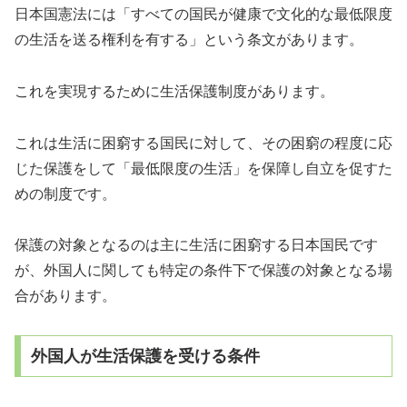
日本国憲法には「すべての国民が健康で文化的な最低限度
の生活を送る権利を有する」という条文があります。
これを実現するために生活保護制度があります。
これは生活に困窮する国民に対して、その困窮の程度に応
じた保護をして「最低限度の生活」を保障し自立を促すた
めの制度です。
保護の対象となるのは主に生活に困窮する日本国民です
が、外国人に関しても特定の条件下で保護の対象となる場
合があります。
外国人が生活保護を受ける条件