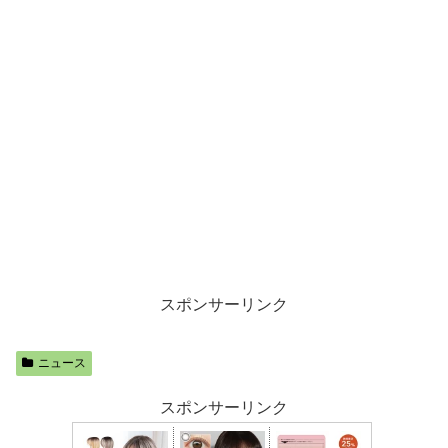
スポンサーリンク
ニュース
スポンサーリンク