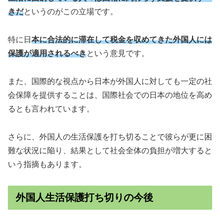
きだ
というのがこの立場です。
特に日
本に合法的に滞在して税金を収めてきた外国人には
保護が適用されるべき
という意見です。
また、国際的な視点から日本が外国人に対しても一定の社
会保障を提供することは、国際社会での日本の地位を高め
るとも言われています。
さらに、外国人の生活保護を打ち切ることで彼らが更に困
難な状況に陥り、結果として社会全体の負担が増大すると
いう指摘もあります。
外国人生活保護打ち切りの今後