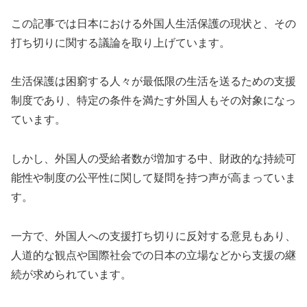
この記事では日本における外国人生活保護の現状と、その
打ち切りに関する議論を取り上げています。
生活保護は困窮する人々が最低限の生活を送るための支援
制度であり、特定の条件を満たす外国人もその対象になっ
ています。
しかし、外国人の受給者数が増加する中、財政的な持続可
能性や制度の公平性に関して疑問を持つ声が高まっていま
す。
一方で、外国人への支援打ち切りに反対する意見もあり、
人道的な観点や国際社会での日本の立場などから支援の継
続が求められています。