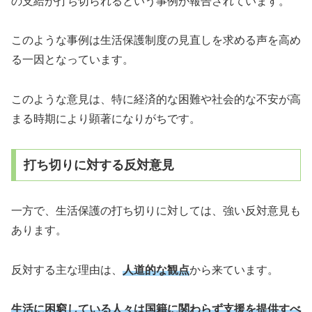
の支給が打ち切られるという事例が報告されています。
このような事例は生活保護制度の見直しを求める声を高め
る一因となっています。
このような意見は、特に経済的な困難や社会的な不安が高
まる時期により顕著になりがちです。
打ち切りに対する反対意見
一方で、生活保護の打ち切りに対しては、強い反対意見も
あります。
反対する主な理由は、
人道的な観点
から来ています。
生活に困窮している人々は国籍に関わらず支援を提供すべ