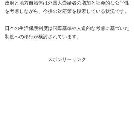
政府と地方自治体は外国人受給者の増加と社会的な公平性
を考慮しながら、今後の対応策を模索している状況です。
日本の生活保護制度は国際基準や人道的な考慮に基づいた
制度への移行が検討されています。
スポンサーリンク