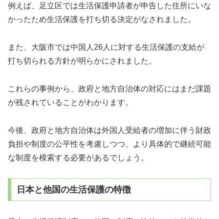
例えば、足立区では生活保護申請者が申告した住所にいな
かったため生活保護を打ち切る決定がなされました。
また、大阪市では中国人26人に対する生活保護の支給が
打ち切られる方針が明らかにされました。
これらの事例から、政府と地方自治体の対応にはまだ課題
が残されていることがわかります。
今後、政府と地方自治体は外国人受給者の増加に伴う財政
負担や制度の公平性を考慮しつつ、より具体的で継続可能
な制度を模索する必要があるでしょう。
日本と他国の生活保護の特徴