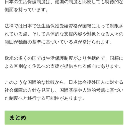
日本の生活保護制度は、他国の制度と比較しても特徴的な
側面を持っています。
法律では日本では生活保護受給資格が国籍によって制限さ
れている点、そして具体的な支援内容や対象となる人々の
範囲が独自の基準に基づいている点が挙げられます。
欧米の多くの国では生活保護制度がより包括的で、国籍に
よる区別なく住民への支援が提供される傾向にあります。
このような国際的な比較から、日本は今後外国人に対する
社会保障の方針を見直し、国際基準や人道的考慮に基づい
た制度へと移行する可能性があります。
まとめ