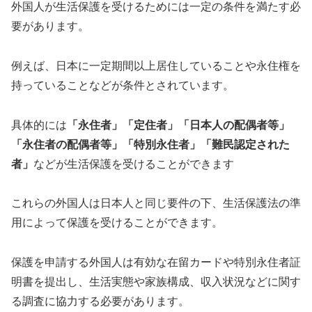
外国人が生活保護を受けるためには一定の条件を満たす必
要があります。
例えば、日本に一定期間以上居住していることや永住権を
持っていることなどが条件とされています。
具体的には
「永住者」「定住者」「日本人の配偶者等」
「永住者の配偶者等」「特別永住者」「難民認定された
者」
などが生活保護を受けることができます
これらの外国人は日本人と同じ要件の下、生活保護法の準
用によって保護を受けることができます。
保護を申請する外国人は有効な在留カードや特別永住者証
明書を提出し、生活実態や家族構成、収入状況などに関す
る調査に協力する必要があります。