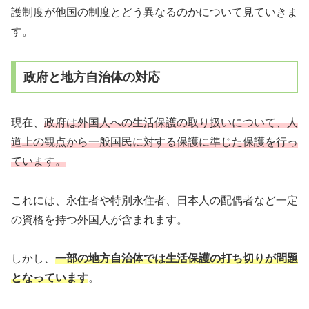
護制度が他国の制度とどう異なるのかについて見ていきま
す。
政府と地方自治体の対応
現在、
政府は外国人への生活保護の取り扱いについて、人
道上の観点から一般国民に対する保護に準じた保護を行っ
ています。
これには、永住者や特別永住者、日本人の配偶者など一定
の資格を持つ外国人が含まれます。
しかし、
一部の地方自治体では生活保護の打ち切りが問題
となっています
。