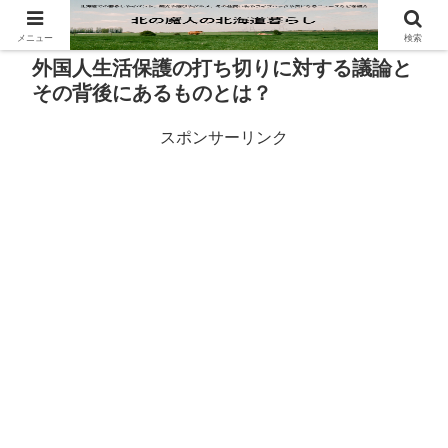
メニュー
検索
外国人生活保護の打ち切りに対する議論と
その背後にあるものとは？
スポンサーリンク