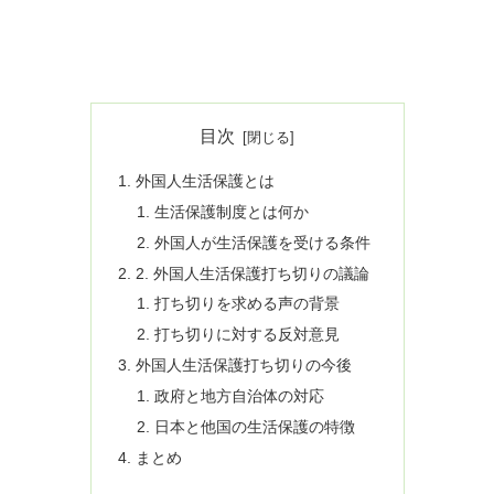
目次
外国人生活保護とは
生活保護制度とは何か
外国人が生活保護を受ける条件
2. 外国人生活保護打ち切りの議論
打ち切りを求める声の背景
打ち切りに対する反対意見
外国人生活保護打ち切りの今後
政府と地方自治体の対応
日本と他国の生活保護の特徴
まとめ