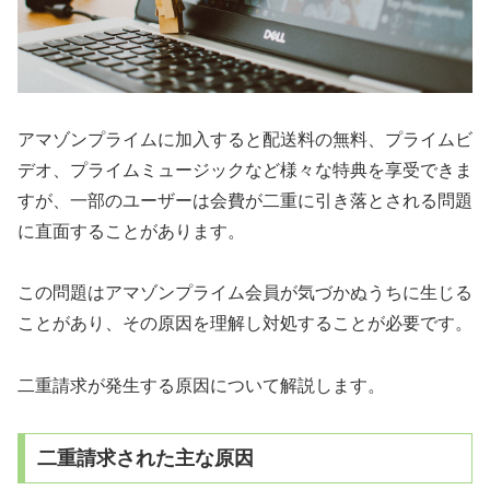
アマゾンプライムに加入すると配送料の無料、プライムビ
デオ、プライムミュージックなど様々な特典を享受できま
すが、一部のユーザーは会費が二重に引き落とされる問題
に直面することがあります。
この問題はアマゾンプライム会員が気づかぬうちに生じる
ことがあり、その原因を理解し対処することが必要です。
二重請求が発生する原因について解説します。
二重請求された主な原因