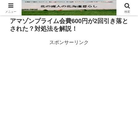
メニュー
検索
アマゾンプライム会費600円が2回引き落と
された？対処法を解説！
スポンサーリンク