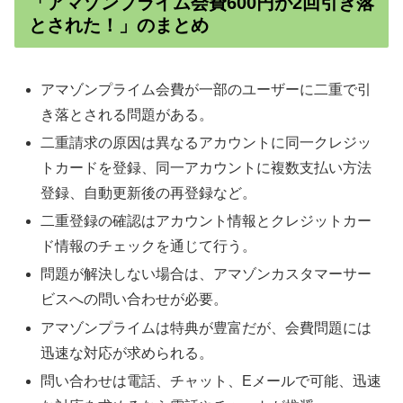
「アマゾンプライム会費600円が2回引き落
とされた！」のまとめ
アマゾンプライム会費が一部のユーザーに二重で引
き落とされる問題がある。
二重請求の原因は異なるアカウントに同一クレジッ
トカードを登録、同一アカウントに複数支払い方法
登録、自動更新後の再登録など。
二重登録の確認はアカウント情報とクレジットカー
ド情報のチェックを通じて行う。
問題が解決しない場合は、アマゾンカスタマーサー
ビスへの問い合わせが必要。
アマゾンプライムは特典が豊富だが、会費問題には
迅速な対応が求められる。
問い合わせは電話、チャット、Eメールで可能、迅速