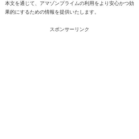
本文を通じて、アマゾンプライムの利用をより安心かつ効
果的にするための情報を提供いたします。
スポンサーリンク