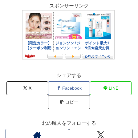
スポンサーリンク
シェアする
X
Facebook
LINE
コピー
北の魔人をフォローする