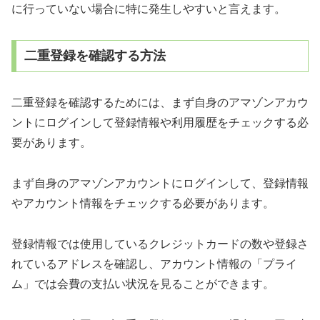
に行っていない場合に特に発生しやすいと言えます。
二重登録を確認する方法
二重登録を確認するためには、まず自身のアマゾンアカウ
ントにログインして登録情報や利用履歴をチェックする必
要があります。
まず自身のアマゾンアカウントにログインして、登録情報
やアカウント情報をチェックする必要があります。
登録情報では使用しているクレジットカードの数や登録さ
れているアドレスを確認し、アカウント情報の「プライ
ム」では会費の支払い状況を見ることができます。