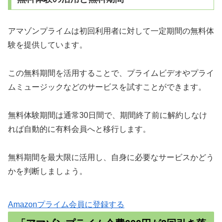
アマゾンプライムは初回利用者に対して一定期間の無料体
験を提供しています。
この無料期間を活用することで、プライムビデオやプライ
ムミュージックなどのサービスを試すことができます。
無料体験期間は通常30日間で、期間終了前に解約しなけ
れば自動的に有料会員へと移行します。
無料期間を最大限に活用し、自身に必要なサービスかどう
かを判断しましょう。
Amazonプライム会員に登録する