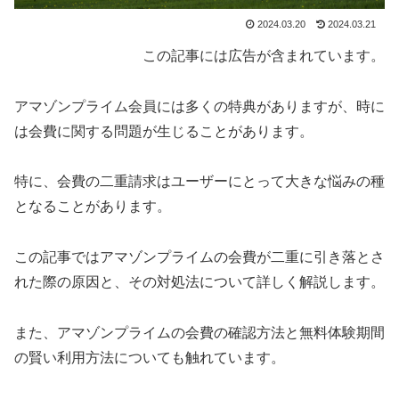
2024.03.20
2024.03.21
この記事には広告が含まれています。
アマゾンプライム会員には多くの特典がありますが、時に
は会費に関する問題が生じることがあります。
特に、会費の二重請求はユーザーにとって大きな悩みの種
となることがあります。
この記事ではアマゾンプライムの会費が二重に引き落とさ
れた際の原因と、その対処法について詳しく解説します。
また、アマゾンプライムの会費の確認方法と無料体験期間
の賢い利用方法についても触れています。