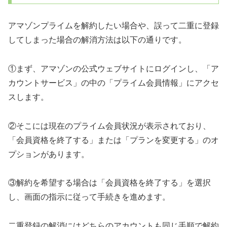
アマゾンプライムを解約したい場合や、誤って二重に登録
してしまった場合の解消方法は以下の通りです。
①まず、アマゾンの公式ウェブサイトにログインし、「ア
カウントサービス」の中の「プライム会員情報」にアクセ
スします。
②そこには現在のプライム会員状況が表示されており、
「会員資格を終了する」または「プランを変更する」のオ
プションがあります。
③解約を希望する場合は「会員資格を終了する」を選択
し、画面の指示に従って手続きを進めます。
二重登録の解消にはどちらのアカウントも同じ手順で解約