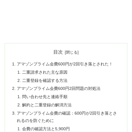
目次
アマゾンプライム会費600円が2回引き落とされた！
二重請求された主な原因
二重登録を確認する方法
アマゾンプライム会費600円2回問題の対処法
問い合わせ先と連絡手順
解約と二重登録の解消方法
アマゾンプライム会費の確認：600円が2回引き落とさ
れるのを防ぐために
会費の確認方法と5,900円