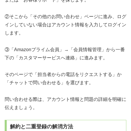
②そこから「その他のお問い合わせ」ページに進み、ログ
インしていない場合はアカウント情報を入力してログイン
します。
③「Amazonプライム会員」→「会員情報管理」から一番
下の「カスタマーサービスへ連絡」に進みます。
そのページで「担当者からの電話をリクエストする」か
「チャットで問い合わせる」を選びます。
問い合わせる際は、アカウント情報と問題の詳細を明確に
伝えましょう。
解約と二重登録の解消方法