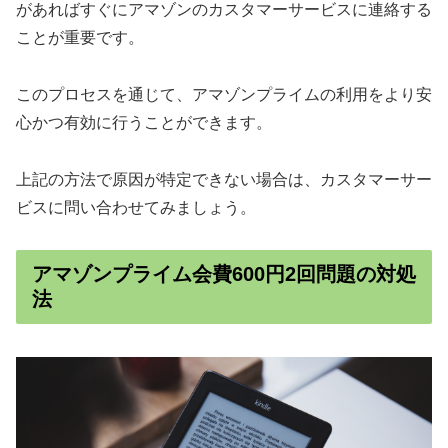
があればすぐにアマゾンのカスタマーサービスに連絡する
ことが重要です。
このプロセスを通じて、アマゾンプライムの利用をより安
心かつ有効に行うことができます。
上記の方法で原因が特定できない場合は、カスタマーサー
ビスに問い合わせてみましょう。
アマゾンプライム会費600円2回問題の対処
法