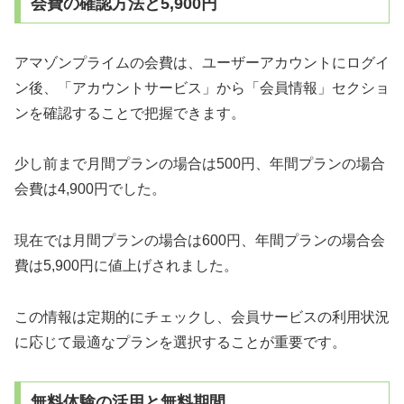
会費の確認方法と5,900円
アマゾンプライムの会費は、ユーザーアカウントにログイ
ン後、「アカウントサービス」から「会員情報」セクショ
ンを確認することで把握できます。
少し前まで月間プランの場合は500円、年間プランの場合
会費は4,900円でした。
現在では月間プランの場合は600円、年間プランの場合会
費は5,900円に値上げされました。
この情報は定期的にチェックし、会員サービスの利用状況
に応じて最適なプランを選択することが重要です。
無料体験の活用と無料期間