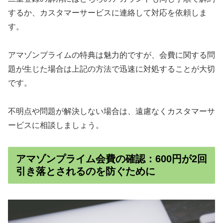
するか、カスタマーサービスに連絡して対応を依頼しま
す。
アマゾンプライムの特典は魅力的ですが、会費に関する問
題が生じた場合は上記の方法で迅速に対処することが大切
です。
不明点や問題が解決しない場合は、遠慮なくカスタマーサ
ービスに相談しましょう。
アマゾンプライム会費の確認：600円が2回
引き落とされるのを防ぐために