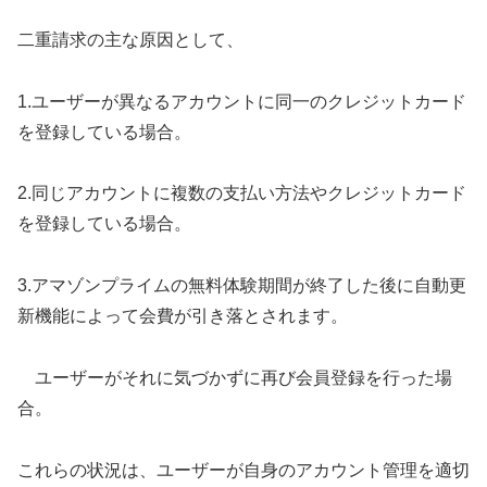
二重請求の主な原因として、
1.ユーザーが異なるアカウントに同一のクレジットカード
を登録している場合。
2.同じアカウントに複数の支払い方法やクレジットカード
を登録している場合。
3.アマゾンプライムの無料体験期間が終了した後に自動更
新機能によって会費が引き落とされます。
ユーザーがそれに気づかずに再び会員登録を行った場
合。
これらの状況は、ユーザーが自身のアカウント管理を適切