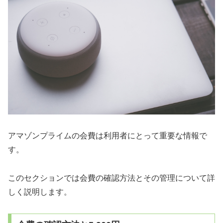
アマゾンプライムの会費は利用者にとって重要な情報で
す。
このセクションでは会費の確認方法とその管理について詳
しく説明します。