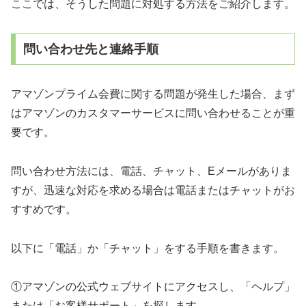
ここでは、そうした問題に対処する方法をご紹介します。
問い合わせ先と連絡手順
アマゾンプライム会費に関する問題が発生した場合、まず
はアマゾンのカスタマーサービスに問い合わせることが重
要です。
問い合わせ方法には、電話、チャット、Eメールがありま
すが、迅速な対応を求める場合は電話またはチャットがお
すすめです。
以下に「電話」か「チャット」をする手順を書きます。
①アマゾンの公式ウェブサイトにアクセスし、「ヘルプ」
または「お客様サポート」を探します。