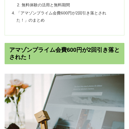
無料体験の活用と無料期間
「アマゾンプライム会費600円が2回引き落とされ
た！」のまとめ
アマゾンプライム会費600円が2回引き落と
された！