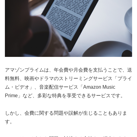
アマゾンプライムは、年会費や月会費を支払うことで、送
料無料、映画やドラマのストリーミングサービス「プライ
ム・ビデオ」、音楽配信サービス「Amazon Music
Prime」など、多彩な特典を享受できるサービスです。
しかし、会費に関する問題や誤解が生じることもありま
す。