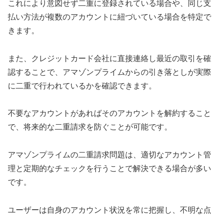
これにより意図せず二重に登録されている場合や、同じ支
払い方法が複数のアカウントに紐づいている場合を特定で
きます。
また、クレジットカード会社に直接連絡し最近の取引を確
認することで、アマゾンプライムからの引き落としが実際
に二重で行われているかを確認できます。
不要なアカウントがあればそのアカウントを解約すること
で、将来的な二重請求を防ぐことが可能です。
アマゾンプライムの二重請求問題は、適切なアカウント管
理と定期的なチェックを行うことで解決できる場合が多い
です。
ユーザーは自身のアカウント状況を常に把握し、不明な点