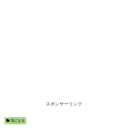
スポンサーリンク
気になる