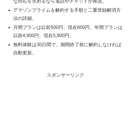
な対応を求めるなら電話やチャットが推奨。
アマゾンプライムを解約する手順と二重登録解消方
法の詳細。
月間プランは以前500円、現在600円、年間プランは
以前4,900円、現在5,900円。
無料体験は30日間で、期間終了前に解約しなければ
自動更新。
スポンサーリンク